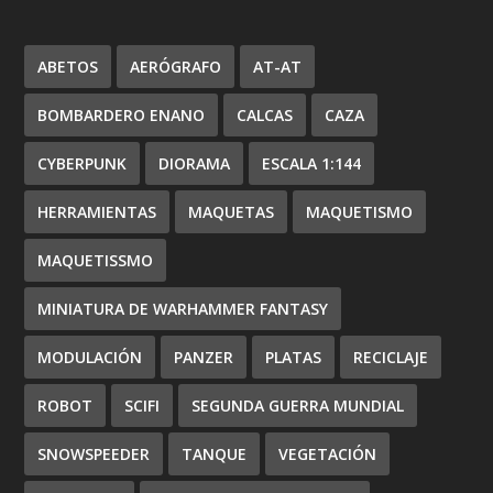
ABETOS
AERÓGRAFO
AT-AT
BOMBARDERO ENANO
CALCAS
CAZA
CYBERPUNK
DIORAMA
ESCALA 1:144
HERRAMIENTAS
MAQUETAS
MAQUETISMO
MAQUETISSMO
MINIATURA DE WARHAMMER FANTASY
MODULACIÓN
PANZER
PLATAS
RECICLAJE
ROBOT
SCIFI
SEGUNDA GUERRA MUNDIAL
SNOWSPEEDER
TANQUE
VEGETACIÓN