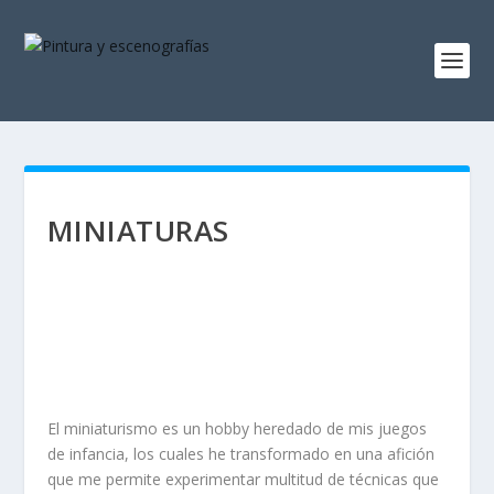
MINIATURAS
El miniaturismo es un hobby heredado de mis juegos
de infancia, los cuales he transformado en una afición
que me permite experimentar multitud de técnicas que