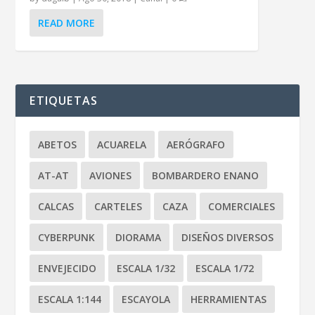
READ MORE
ETIQUETAS
ABETOS
ACUARELA
AERÓGRAFO
AT-AT
AVIONES
BOMBARDERO ENANO
CALCAS
CARTELES
CAZA
COMERCIALES
CYBERPUNK
DIORAMA
DISEÑOS DIVERSOS
ENVEJECIDO
ESCALA 1/32
ESCALA 1/72
ESCALA 1:144
ESCAYOLA
HERRAMIENTAS