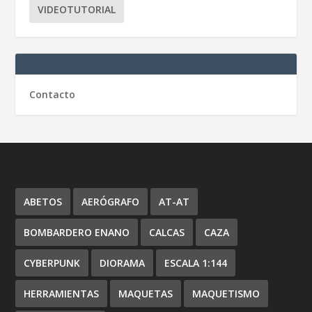
VIDEOTUTORIAL
Contacto
ABETOS
AERÓGRAFO
AT-AT
BOMBARDERO ENANO
CALCAS
CAZA
CYBERPUNK
DIORAMA
ESCALA 1:144
HERRAMIENTAS
MAQUETAS
MAQUETISMO