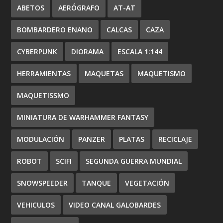
ABETOS
AERÓGRAFO
AT-AT
BOMBARDERO ENANO
CALCAS
CAZA
CYBERPUNK
DIORAMA
ESCALA 1:144
HERRAMIENTAS
MAQUETAS
MAQUETISMO
MAQUETISSMO
MINIATURA DE WARHAMMER FANTASY
MODULACIÓN
PANZER
PLATAS
RECICLAJE
ROBOT
SCIFI
SEGUNDA GUERRA MUNDIAL
SNOWSPEEDER
TANQUE
VEGETACIÓN
VEHICULOS
VIDEO CANAL GALOBARDES