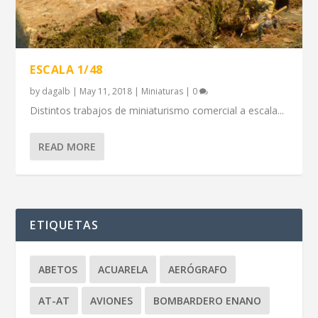
ESCALA 1/48
by
dagalb
|
May 11, 2018
|
Miniaturas
|
0
Distintos trabajos de miniaturismo comercial a escala...
READ MORE
ETIQUETAS
ABETOS
ACUARELA
AERÓGRAFO
AT-AT
AVIONES
BOMBARDERO ENANO