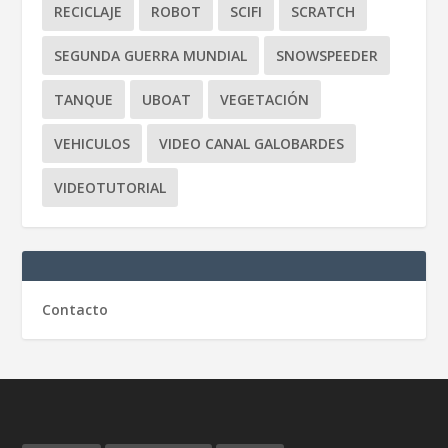
RECICLAJE
ROBOT
SCIFI
SCRATCH
SEGUNDA GUERRA MUNDIAL
SNOWSPEEDER
TANQUE
UBOAT
VEGETACIÓN
VEHICULOS
VIDEO CANAL GALOBARDES
VIDEOTUTORIAL
Contacto