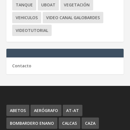
TANQUE
UBOAT
VEGETACIÓN
VEHICULOS
VIDEO CANAL GALOBARDES
VIDEOTUTORIAL
Contacto
ABETOS
AERÓGRAFO
AT-AT
BOMBARDERO ENANO
CALCAS
CAZA