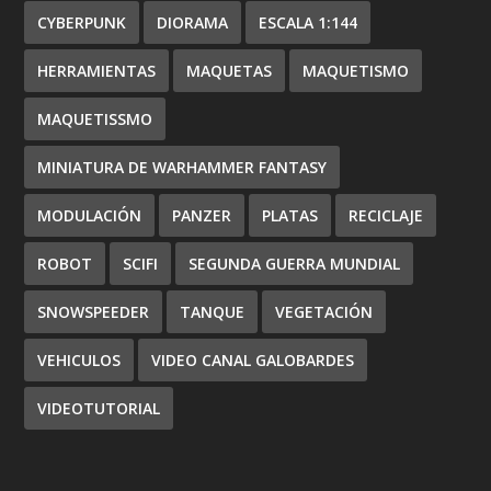
CYBERPUNK
DIORAMA
ESCALA 1:144
HERRAMIENTAS
MAQUETAS
MAQUETISMO
MAQUETISSMO
MINIATURA DE WARHAMMER FANTASY
MODULACIÓN
PANZER
PLATAS
RECICLAJE
ROBOT
SCIFI
SEGUNDA GUERRA MUNDIAL
SNOWSPEEDER
TANQUE
VEGETACIÓN
VEHICULOS
VIDEO CANAL GALOBARDES
VIDEOTUTORIAL