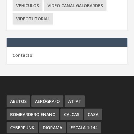
VEHICULOS
VIDEO CANAL GALOBARDES
VIDEOTUTORIAL
Contacto
ABETOS
AERÓGRAFO
AT-AT
BOMBARDERO ENANO
CALCAS
CAZA
CYBERPUNK
DIORAMA
ESCALA 1:144