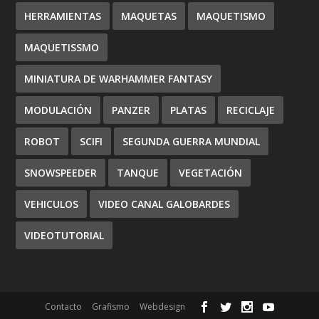
HERRAMIENTAS
MAQUETAS
MAQUETISMO
MAQUETISSMO
MINIATURA DE WARHAMMER FANTASY
MODULACIÓN
PANZER
PLATAS
RECICLAJE
ROBOT
SCIFI
SEGUNDA GUERRA MUNDIAL
SNOWSPEEDER
TANQUE
VEGETACIÓN
VEHICULOS
VIDEO CANAL GALOBARDES
VIDEOTUTORIAL
Contacto
Grafismo
Webdesign