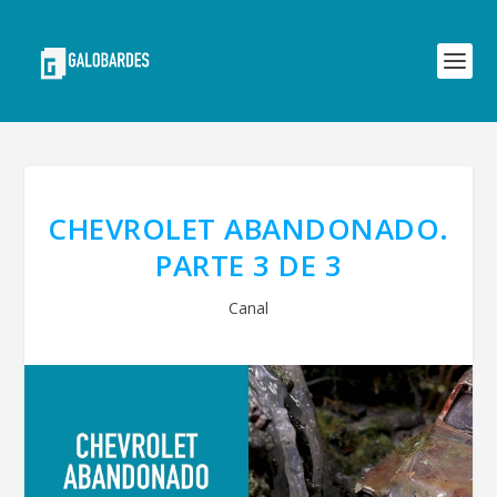
CHEVROLET ABANDONADO.
PARTE 3 DE 3
Canal