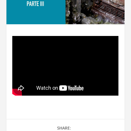
SHARE: