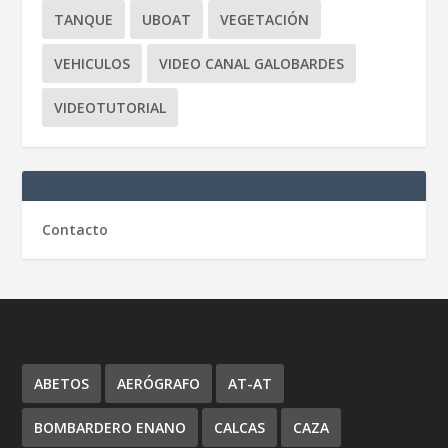
TANQUE
UBOAT
VEGETACIÓN
VEHICULOS
VIDEO CANAL GALOBARDES
VIDEOTUTORIAL
Contacto
ABETOS
AERÓGRAFO
AT-AT
BOMBARDERO ENANO
CALCAS
CAZA