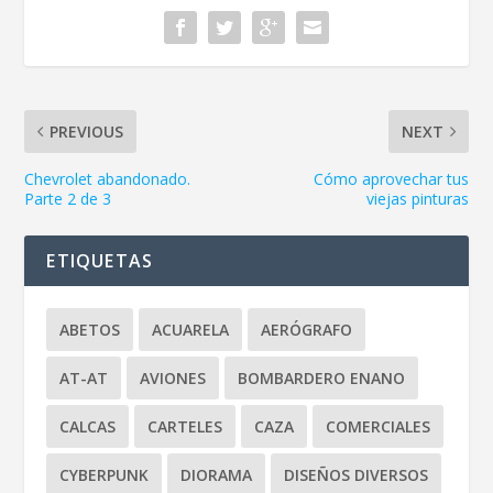
PREVIOUS
NEXT
Chevrolet abandonado.
Cómo aprovechar tus
Parte 2 de 3
viejas pinturas
ETIQUETAS
ABETOS
ACUARELA
AERÓGRAFO
AT-AT
AVIONES
BOMBARDERO ENANO
CALCAS
CARTELES
CAZA
COMERCIALES
CYBERPUNK
DIORAMA
DISEÑOS DIVERSOS