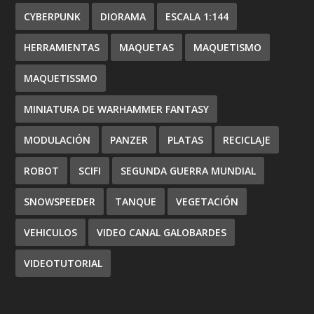
CYBERPUNK
DIORAMA
ESCALA 1:144
HERRAMIENTAS
MAQUETAS
MAQUETISMO
MAQUETISSMO
MINIATURA DE WARHAMMER FANTASY
MODULACIÓN
PANZER
PLATAS
RECICLAJE
ROBOT
SCIFI
SEGUNDA GUERRA MUNDIAL
SNOWSPEEDER
TANQUE
VEGETACIÓN
VEHICULOS
VIDEO CANAL GALOBARDES
VIDEOTUTORIAL