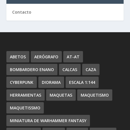
Contacto
ABETOS
AERÓGRAFO
AT-AT
BOMBARDERO ENANO
CALCAS
CAZA
CYBERPUNK
DIORAMA
ESCALA 1:144
HERRAMIENTAS
MAQUETAS
MAQUETISMO
MAQUETISSMO
MINIATURA DE WARHAMMER FANTASY