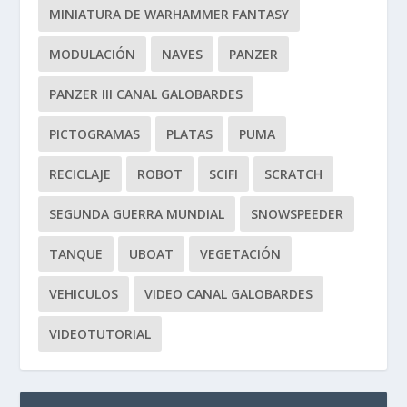
MINIATURA DE WARHAMMER FANTASY
MODULACIÓN
NAVES
PANZER
PANZER III CANAL GALOBARDES
PICTOGRAMAS
PLATAS
PUMA
RECICLAJE
ROBOT
SCIFI
SCRATCH
SEGUNDA GUERRA MUNDIAL
SNOWSPEEDER
TANQUE
UBOAT
VEGETACIÓN
VEHICULOS
VIDEO CANAL GALOBARDES
VIDEOTUTORIAL