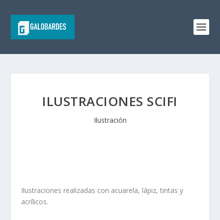
ILUSTRACIONES SCIFI
Ilustración
Ilustraciones realizadas con acuarela, lápiz, tintas y
acrílicos.