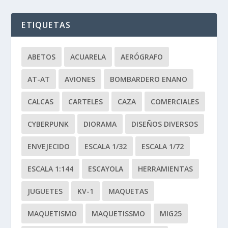
ETIQUETAS
ABETOS
ACUARELA
AERÓGRAFO
AT-AT
AVIONES
BOMBARDERO ENANO
CALCAS
CARTELES
CAZA
COMERCIALES
CYBERPUNK
DIORAMA
DISEÑOS DIVERSOS
ENVEJECIDO
ESCALA 1/32
ESCALA 1/72
ESCALA 1:144
ESCAYOLA
HERRAMIENTAS
JUGUETES
KV-1
MAQUETAS
MAQUETISMO
MAQUETISSMO
MIG25