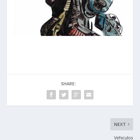
SHARE:
NEXT
Vehiculos