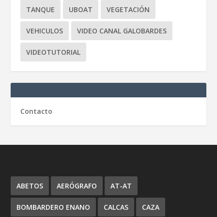
TANQUE
UBOAT
VEGETACIÓN
VEHICULOS
VIDEO CANAL GALOBARDES
VIDEOTUTORIAL
Contacto
ABETOS
AERÓGRAFO
AT-AT
BOMBARDERO ENANO
CALCAS
CAZA