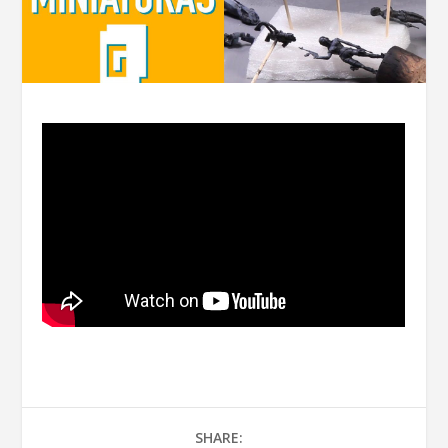
SHARE: