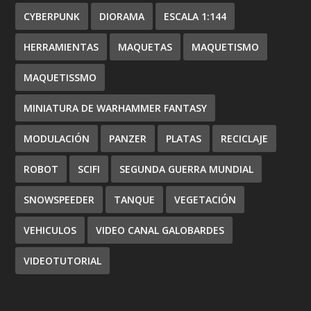
CYBERPUNK
DIORAMA
ESCALA 1:144
HERRAMIENTAS
MAQUETAS
MAQUETISMO
MAQUETISSMO
MINIATURA DE WARHAMMER FANTASY
MODULACIÓN
PANZER
PLATAS
RECICLAJE
ROBOT
SCIFI
SEGUNDA GUERRA MUNDIAL
SNOWSPEEDER
TANQUE
VEGETACIÓN
VEHICULOS
VIDEO CANAL GALOBARDES
VIDEOTUTORIAL