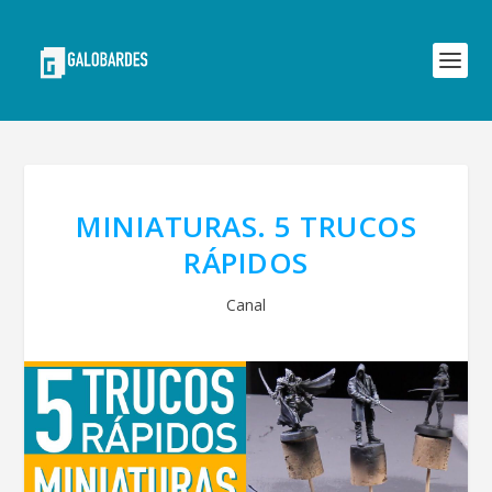
MINIATURAS. 5 TRUCOS
RÁPIDOS
Canal